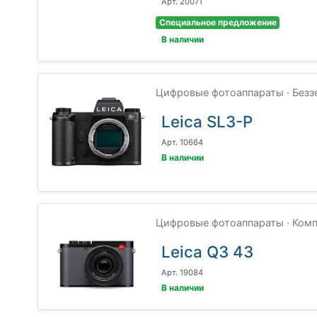
Арт. 20071
Специальное предложение
В наличии
Цифровые фотоаппараты · Безз
Leica SL3-P
Арт. 10664
В наличии
Цифровые фотоаппараты · Компа
Leica Q3 43
Арт. 19084
В наличии