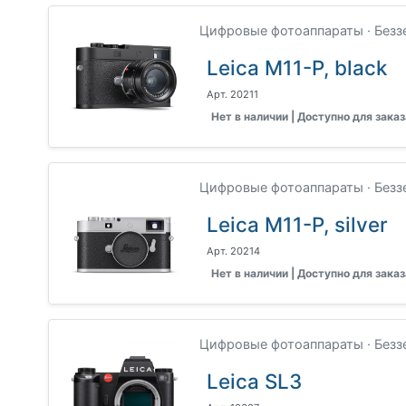
Цифровые фотоаппараты · Безз
Leica M11-P, black
Арт. 20211
Нет в наличии | Доступно для заказ
Цифровые фотоаппараты · Безз
Leica M11-P, silver
Арт. 20214
Нет в наличии | Доступно для заказ
Цифровые фотоаппараты · Безз
Leica SL3