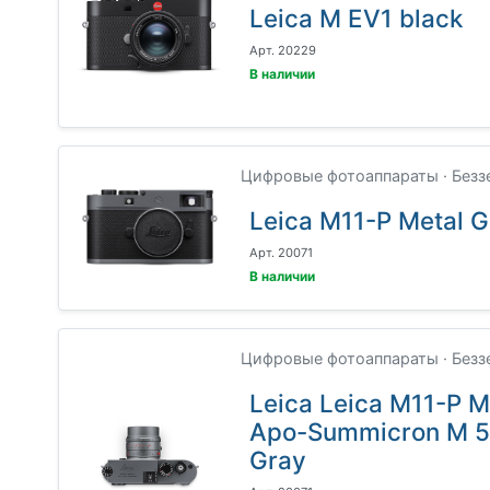
Leica M EV1 black
Арт. 20229
В наличии
Цифровые фотоаппараты · Безз
Leica M11-P Metal G
Арт. 20071
В наличии
Цифровые фотоаппараты · Безз
Leica Leica M11-P 
Apo-Summicron M 5
Gray