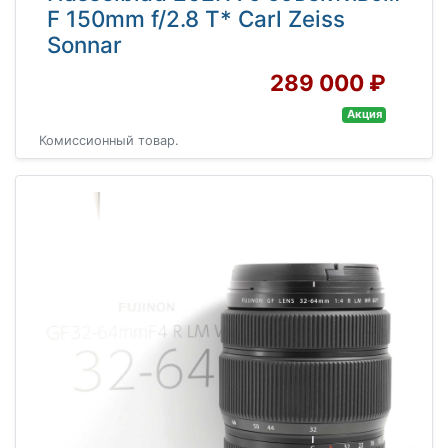
F 150mm f/2.8 T* Carl Zeiss
Sonnar
289 000 ₽
Акция
Комиссионный товар.