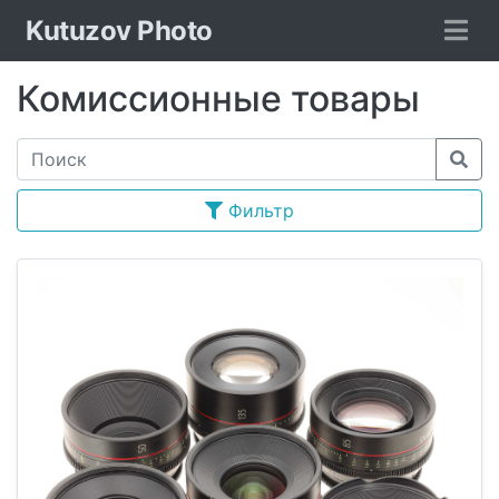
Kutuzov Photo
Комиссионные товары
Фильтр