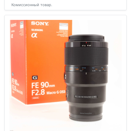
Комиссионный товар.