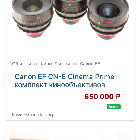
Объективы · Кинообъективы · Canon EF
Canon EF CN-E Cinema Prime
комплект кинообъективов
650 000 ₽
Акция
Комиссионный товар.