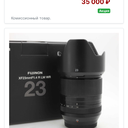
35 000 ₽
Акция
Комиссионный товар.