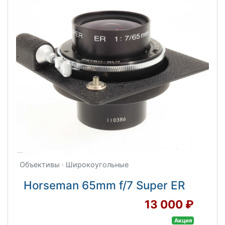
Объективы · Широкоугольные
Horseman 65mm f/7 Super ER
13 000 ₽
Акция