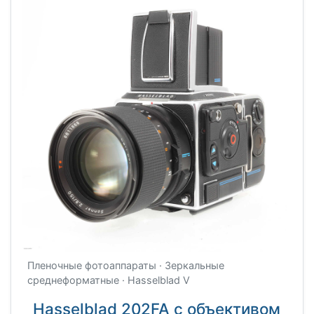
Пленочные фотоаппараты · Зеркальные
среднеформатные · Hasselblad V
Hasselblad 202FA с объективом