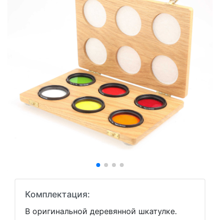
Комплектация:
В оригинальной деревянной шкатулке.