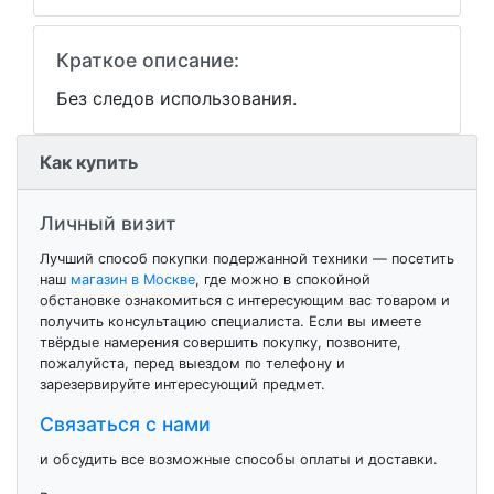
Краткое описание:
Без следов использования.
Как купить
Личный визит
Лучший способ покупки подержанной техники — посетить
наш
магазин в Москве
, где можно в спокойной
обстановке ознакомиться с интересующим вас товаром и
получить консультацию специалиста. Если вы имеете
твёрдые намерения совершить покупку, позвоните,
пожалуйста, перед выездом по телефону и
зарезервируйте интересующий предмет.
Связаться с нами
и обсудить все возможные способы оплаты и доставки.