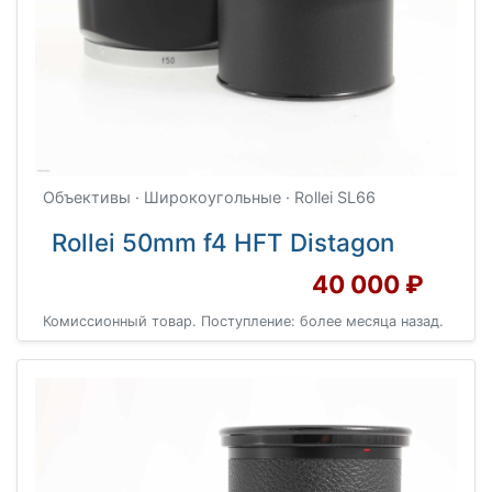
Объективы · Широкоугольные · Rollei SL66
Rollei 50mm f4 HFT Distagon
40 000 ₽
Комиссионный товар. Поступление: более месяца назад.