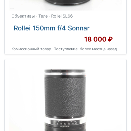
Объективы · Теле · Rollei SL66
Rollei 150mm f/4 Sonnar
18 000 ₽
Комиссионный товар. Поступление: более месяца назад.