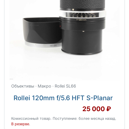
Объективы · Макро · Rollei SL66
Rollei 120mm f/5.6 HFT S-Planar
25 000 ₽
Комиссионный товар. Поступление: более месяца назад.
В резерве.