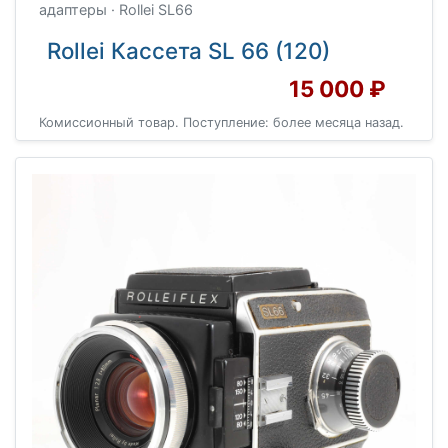
адаптеры · Rollei SL66
Rollei Кассета SL 66 (120)
15 000 ₽
Комиссионный товар. Поступление: более месяца назад.