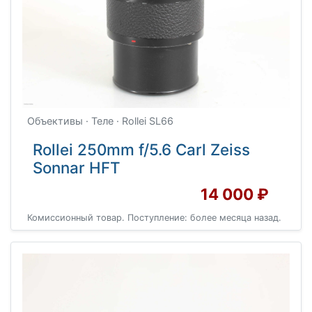
Объективы · Теле · Rollei SL66
Rollei 250mm f/5.6 Carl Zeiss
Sonnar HFT
14 000 ₽
Комиссионный товар. Поступление: более месяца назад.