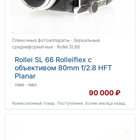
Пленочные фотоаппараты · Зеркальные
среднеформатные · Rollei SL66
Rollei SL 66 Rolleiflex с
объективом 80mm f/2.8 HFT
Planar
(1966 – 1982)
90 000 ₽
Комиссионный товар. Поступление: более месяца назад.