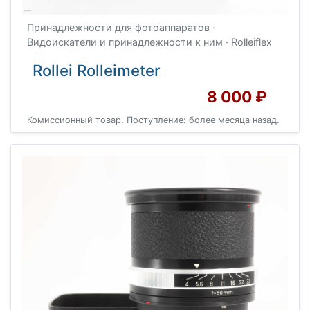
Принадлежности для фотоаппаратов ·
Видоискатели и принадлежности к ним · Rolleiflex
Rollei Rolleimeter
8 000 ₽
Комиссионный товар. Поступление: более месяца назад.