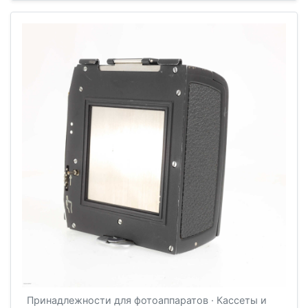
Принадлежности для фотоаппаратов · Кассеты и