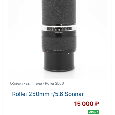
Объективы · Теле · Rollei SL66
Rollei 250mm f/5.6 Sonnar
15 000 ₽
Акция