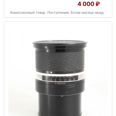
4 000 ₽
Комиссионный товар. Поступление: более месяца назад.