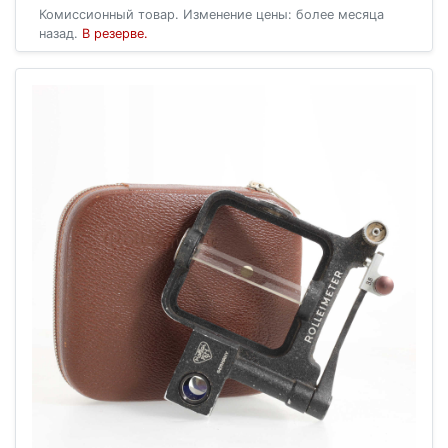
Комиссионный товар. Изменение цены: более месяца
назад.
В резерве.