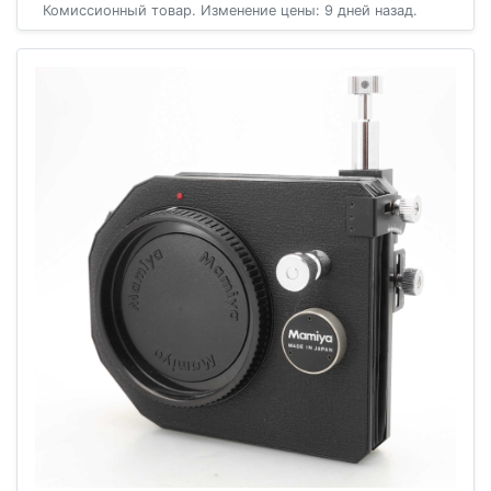
Комиссионный товар. Изменение цены: 9 дней назад.