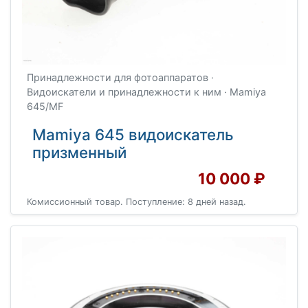
Принадлежности для фотоаппаратов ·
Видоискатели и принадлежности к ним · Mamiya
645/MF
Mamiya 645 видоискатель
призменный
10 000 ₽
Комиссионный товар. Поступление: 8 дней назад.