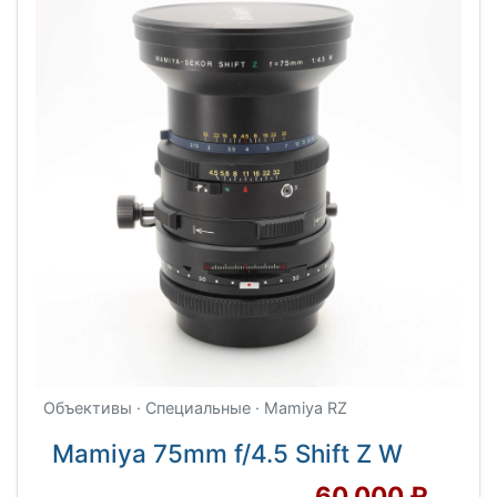
Объективы · Специальные · Mamiya RZ
Mamiya 75mm f/4.5 Shift Z W
60 000 ₽