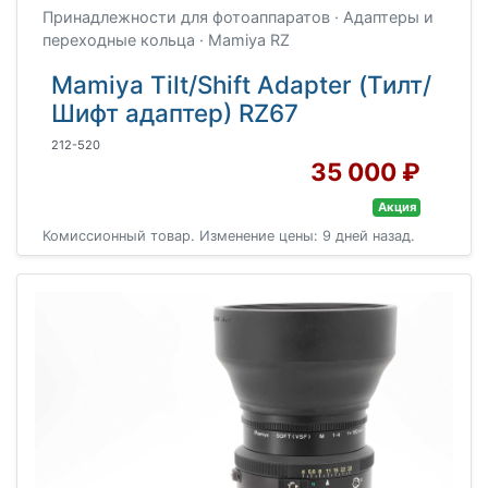
Принадлежности для фотоаппаратов · Адаптеры и
переходные кольца · Mamiya RZ
Mamiya Tilt/Shift Adapter (Тилт/
Шифт адаптер) RZ67
212-520
35 000 ₽
Акция
Комиссионный товар. Изменение цены: 9 дней назад.