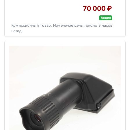
70 000 ₽
Акция
Комиссионный товар. Изменение цены: около 9 часов
назад.