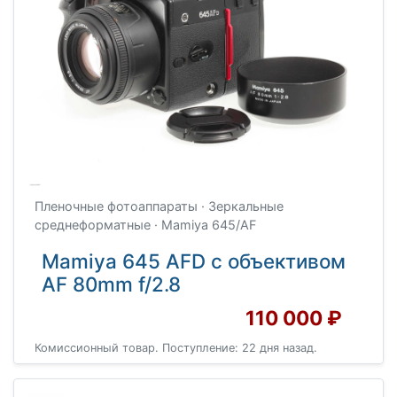
Пленочные фотоаппараты · Зеркальные
среднеформатные · Mamiya 645/AF
Mamiya 645 AFD с объективом
AF 80mm f/2.8
110 000 ₽
Комиссионный товар. Поступление: 22 дня назад.