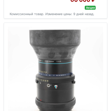
Акция
Комиссионный товар. Изменение цены: 9 дней назад.