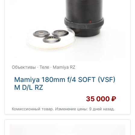
Объективы · Теле · Mamiya RZ
Mamiya 180mm f/4 SOFT (VSF)
M D/L RZ
35 000 ₽
Комиссионный товар. Изменение цены: 9 дней назад.