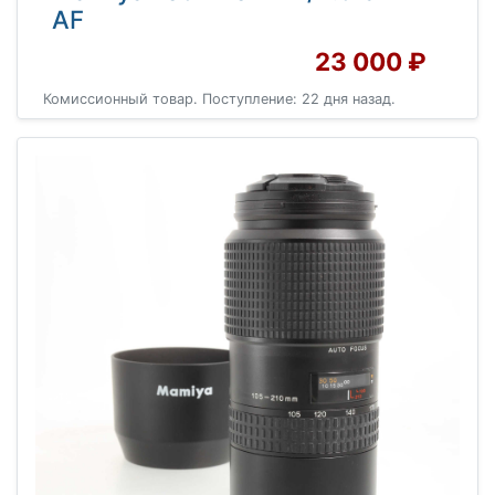
AF
23 000 ₽
Комиссионный товар. Поступление: 22 дня назад.