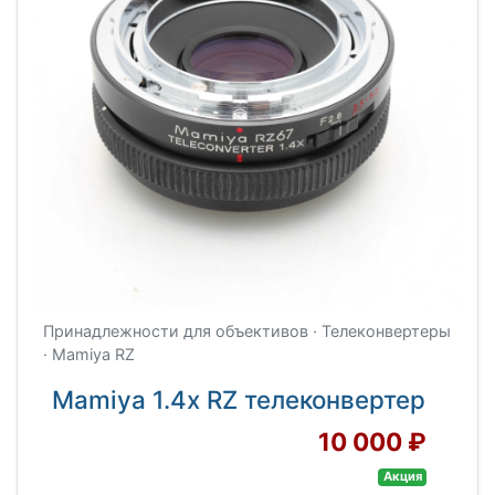
Принадлежности для объективов · Телеконвертеры
· Mamiya RZ
Mamiya 1.4x RZ телеконвертер
10 000 ₽
Акция