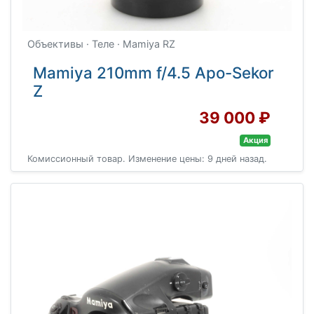
Объективы · Теле · Mamiya RZ
Mamiya 210mm f/4.5 Apo-Sekor
Z
39 000 ₽
Акция
Комиссионный товар. Изменение цены: 9 дней назад.