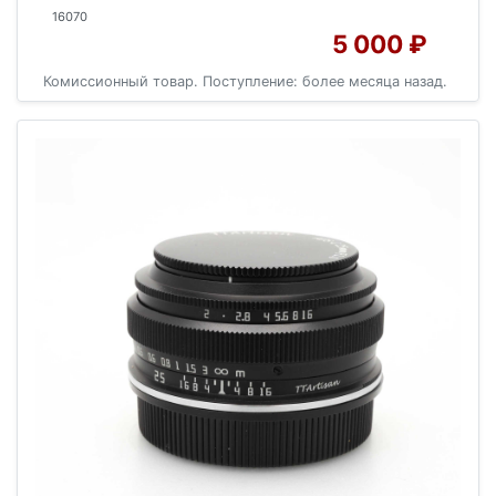
16070
5 000 ₽
Комиссионный товар. Поступление: более месяца назад.