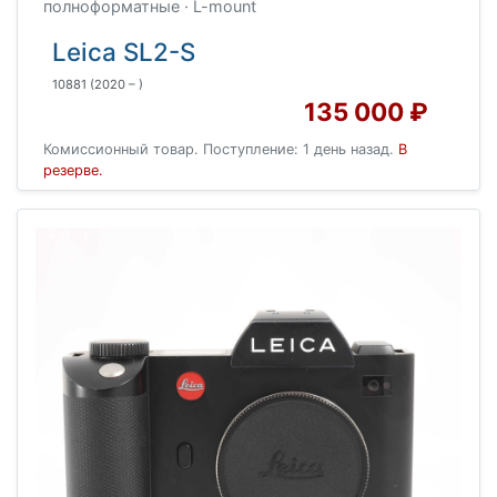
полноформатные · L-mount
Leica SL2-S
10881
(2020 – )
135 000 ₽
Комиссионный товар. Поступление: 1 день назад.
В
резерве.