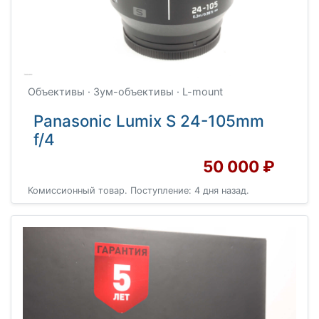
Объективы · Зум-объективы · L-mount
Panasonic Lumix S 24-105mm
f/4
50 000 ₽
Комиссионный товар. Поступление: 4 дня назад.