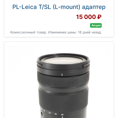
PL-Leica T/SL (L-mount) адаптер
15 000 ₽
Акция
Комиссионный товар. Изменение цены: 18 дней назад.