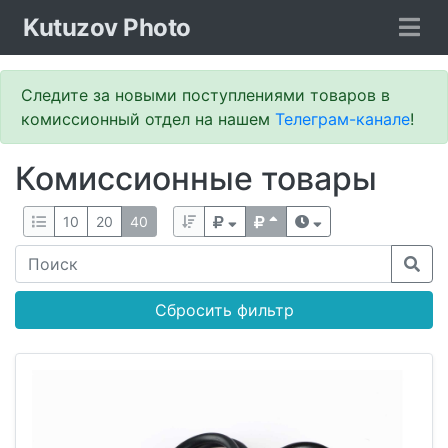
Kutuzov Photo
Следите за новыми поступлениями товаров в
комиссионный отдел на нашем
Телеграм-канале
!
Комиссионные товары
10
20
40
Сбросить фильтр