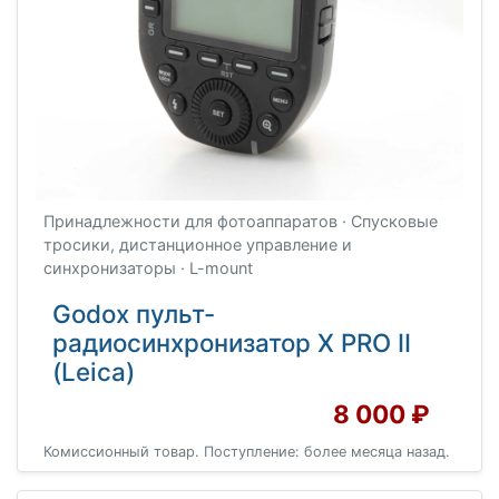
Принадлежности для фотоаппаратов · Спусковые
тросики, дистанционное управление и
синхронизаторы · L-mount
Godox пульт-
радиосинхронизатор X PRO II
(Leica)
8 000 ₽
Комиссионный товар. Поступление: более месяца назад.