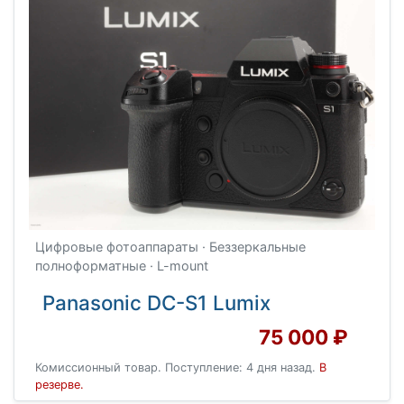
Цифровые фотоаппараты · Беззеркальные
полноформатные · L-mount
Panasonic DC-S1 Lumix
75 000 ₽
Комиссионный товар. Поступление: 4 дня назад.
В
резерве.