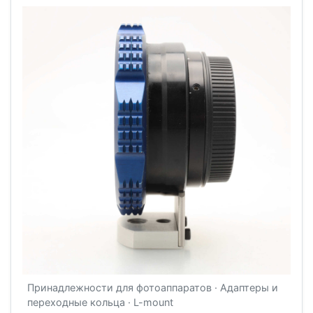
Принадлежности для фотоаппаратов · Адаптеры и
переходные кольца · L-mount