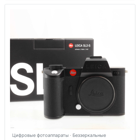
Цифровые фотоаппараты · Беззеркальные