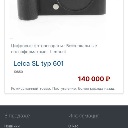
Цифровые фотоаппараты · Беззеркальные
полноформатные · L-mount
Leica SL typ 601
10850
140 000 ₽
Комиссионный товар. Поступление: более месяца назад.
В продаже
Информация
Новинки
О нас