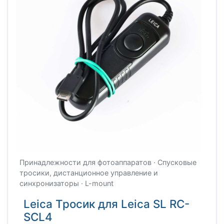
Принадлежности для фотоаппаратов · Спусковые
тросики, дистанционное управление и
синхронизаторы · L-mount
Leica Тросик для Leica SL RC-
SCL4