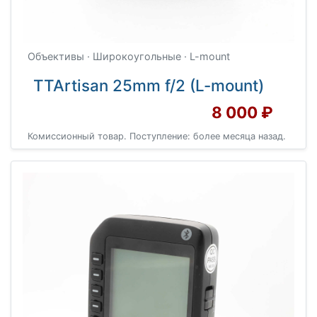
Объективы · Широкоугольные · L-mount
TTArtisan 25mm f/2 (L-mount)
8 000 ₽
Комиссионный товар. Поступление: более месяца назад.