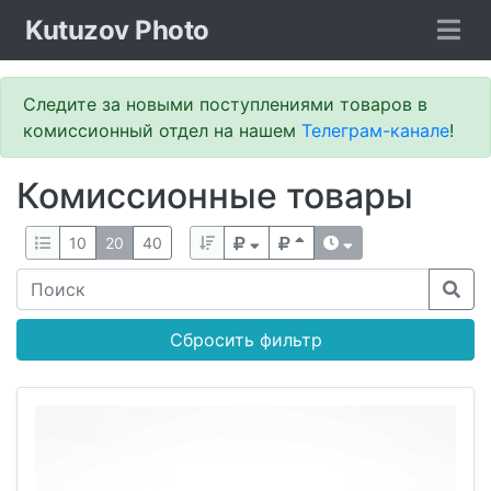
Kutuzov Photo
Следите за новыми поступлениями товаров в
комиссионный отдел на нашем
Телеграм-канале
!
Комиссионные товары
10
20
40
Сбросить фильтр