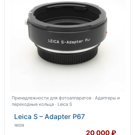
Принадлежности для фотоаппаратов · Адаптеры и
переходные кольца · Leica S
Leica S – Adapter P67
16026
20 000 ₽