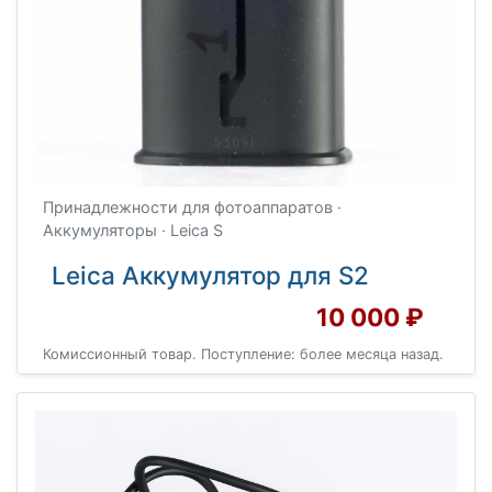
Принадлежности для фотоаппаратов ·
Аккумуляторы · Leica S
Leica Аккумулятор для S2
10 000 ₽
Комиссионный товар. Поступление: более месяца назад.