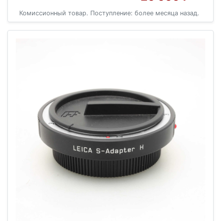
Комиссионный товар. Поступление: более месяца назад.