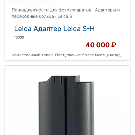
Принадлежности для фотоаппаратов · Адаптеры и
переходные кольца · Leica S
Leica Адаптер Leica S-H
16030
40 000 ₽
Комиссионный товар. Поступление: более месяца назад.