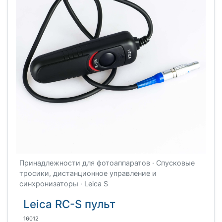
Принадлежности для фотоаппаратов · Спусковые
тросики, дистанционное управление и
синхронизаторы · Leica S
Leica RC-S пульт
16012