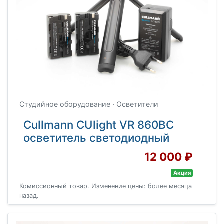
Студийное оборудование · Осветители
Cullmann CUlight VR 860BC
осветитель светодиодный
12 000 ₽
Акция
Комиссионный товар. Изменение цены: более месяца
назад.