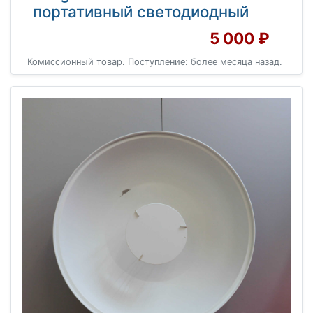
портативный светодиодный
5 000 ₽
Комиссионный товар. Поступление: более месяца назад.