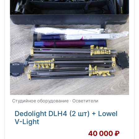
Студийное оборудование · Осветители
Dedolight DLH4 (2 шт) + Lowel
V-Light
40 000 ₽