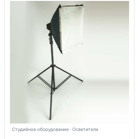
Студийное оборудование · Осветители