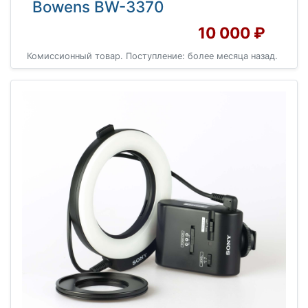
Bowens BW-3370
10 000 ₽
Комиссионный товар. Поступление: более месяца назад.