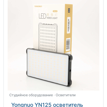
Студийное оборудование · Осветители
Yongnuo YN125 осветитель