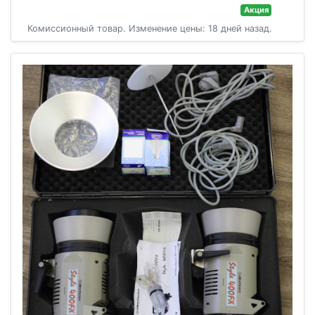
Акция
Комиссионный товар. Изменение цены: 18 дней назад.