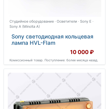
Студийное оборудование · Осветители · Sony E ·
Sony A (Minolta A)
Sony светодиодная кольцевая
лампа HVL-Flam
10 000 ₽
Комиссионный товар. Поступление: более месяца назад.