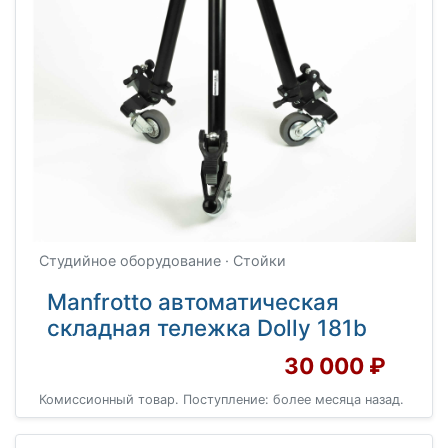
Студийное оборудование · Стойки
Manfrotto aвтоматическая
складная тележка Dolly 181b
30 000 ₽
Комиссионный товар. Поступление: более месяца назад.