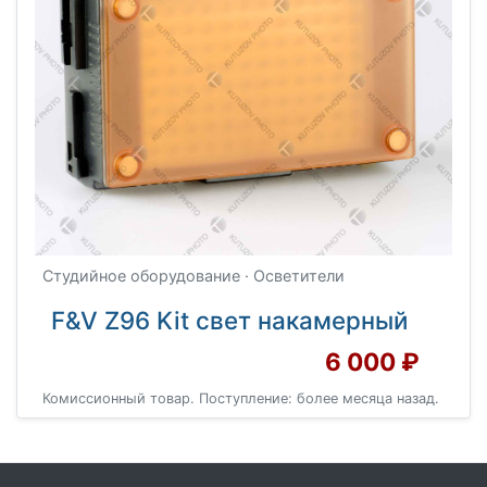
Студийное оборудование · Осветители
F&V Z96 Kit свет накамерный
6 000 ₽
Комиссионный товар. Поступление: более месяца назад.