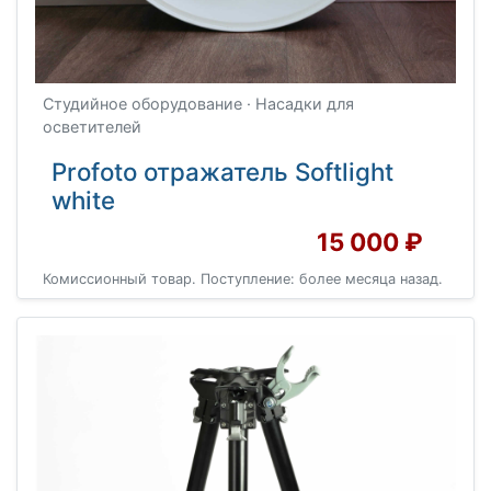
Студийное оборудование · Насадки для
осветителей
Profoto отражатель Softlight
white
15 000 ₽
Комиссионный товар. Поступление: более месяца назад.