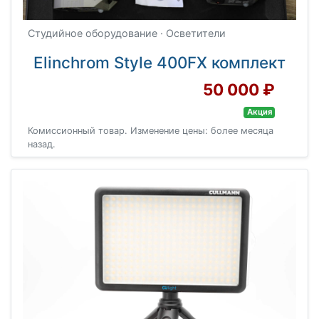
Студийное оборудование · Осветители
Elinchrom Style 400FX комплект
50 000 ₽
Акция
Комиссионный товар. Изменение цены: более месяца
назад.