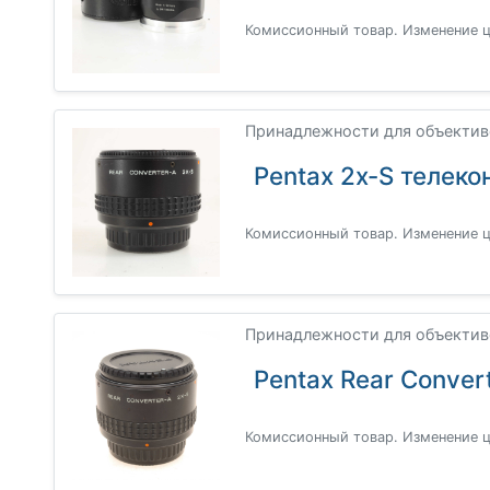
Комиссионный товар. Изменение ц
Принадлежности для объективо
Pentax 2x-S телеко
Комиссионный товар. Изменение ц
Принадлежности для объективо
Pentax Rear Conver
Комиссионный товар. Изменение ц