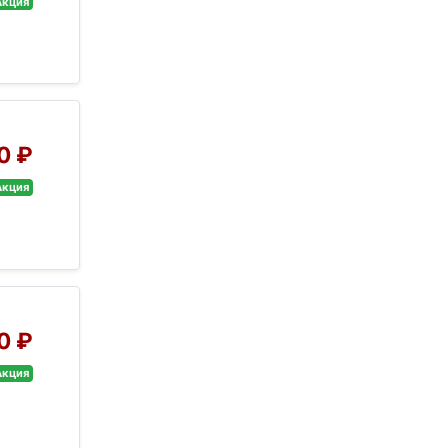
Акция
0 ₽
Акция
0 ₽
Акция