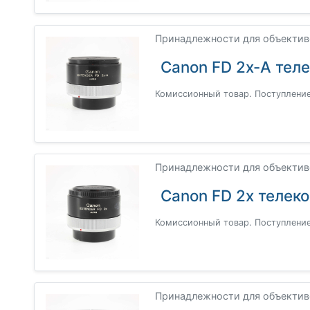
Принадлежности для объективо
Canon FD 2x-A тел
Комиссионный товар. Поступление
Принадлежности для объективо
Canon FD 2x телек
Комиссионный товар. Поступление
Принадлежности для объектив