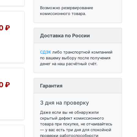
Возможно резервирование
комиссионного товара.
0 ₽
Доставка по России
СДЭК
либо транспортной компанией
по вашему выбору после получения
денег на наш расчётный счёт.
0 ₽
Гарантия
3 дня на проверку
Даже если вы не обнаружили
скрытый дефект комиссионного
товара при покупке, не отчаивайтесь
— у вас есть три дня для спокойной
проверки работоспособности