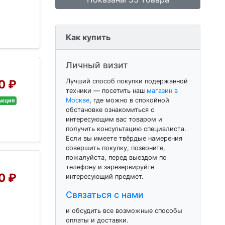
Как купить
Личный визит
Лучший способ покупки подержанной
0 ₽
техники — посетить наш
магазин в
Москве
, где можно в спокойной
Акция
обстановке ознакомиться с
интересующим вас товаром и
получить консультацию специалиста.
Если вы имеете твёрдые намерения
совершить покупку, позвоните,
пожалуйста, перед выездом по
телефону и зарезервируйте
0 ₽
интересующий предмет.
Связаться с нами
и обсудить все возможные способы
оплаты и доставки.