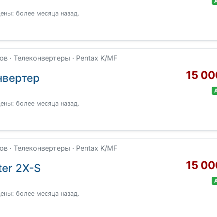
ены: более месяца назад.
в · Телеконвертеры · Pentax K/MF
15 00
нвертер
ены: более месяца назад.
в · Телеконвертеры · Pentax K/MF
15 00
ter 2X-S
ены: более месяца назад.