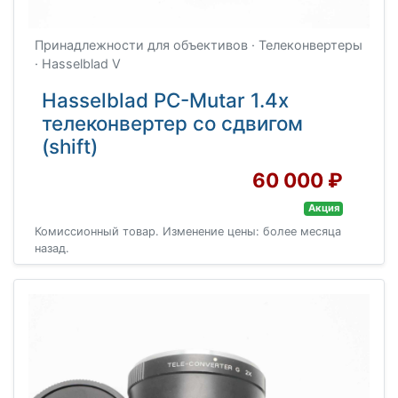
Принадлежности для объективов · Телеконвертеры
· Hasselblad V
Hasselblad PC-Mutar 1.4x
телеконвертер со сдвигом
(shift)
60 000 ₽
Акция
Комиссионный товар. Изменение цены: более месяца
назад.