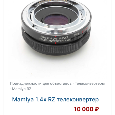
Принадлежности для объективов · Телеконвертеры
· Mamiya RZ
Mamiya 1.4x RZ телеконвертер
10 000 ₽