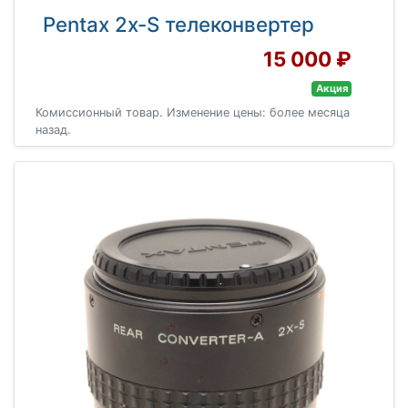
Pentax 2x-S телеконвертер
15 000 ₽
Акция
Комиссионный товар. Изменение цены: более месяца
назад.