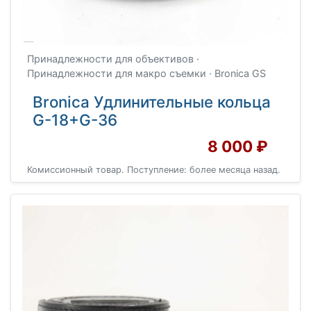
Принадлежности для объективов ·
Принадлежности для макро съемки · Bronica GS
Bronica Удлинительные кольца
G-18+G-36
8 000 ₽
Комиссионный товар. Поступление: более месяца назад.