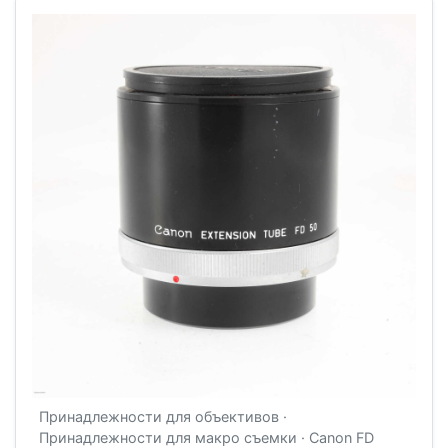
Принадлежности для объективов ·
Принадлежности для макро съемки · Canon FD