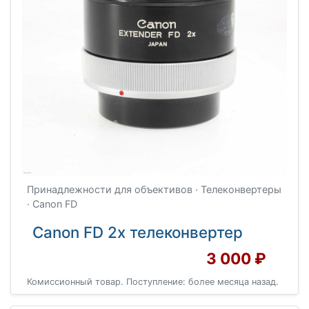
Принадлежности для объективов · Телеконвертеры
· Canon FD
Canon FD 2x телеконвертер
3 000 ₽
Комиссионный товар. Поступление: более месяца назад.