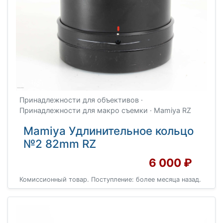
Принадлежности для объективов ·
Принадлежности для макро съемки · Mamiya RZ
Mamiya Удлинительное кольцо
№2 82mm RZ
6 000 ₽
Комиссионный товар. Поступление: более месяца назад.