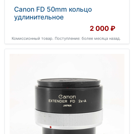
Canon FD 50mm кольцо
удлинительное
2 000 ₽
Комиссионный товар. Поступление: более месяца назад.