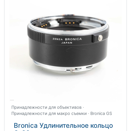
Принадлежности для объективов ·
Принадлежности для макро съемки · Bronica GS
Bronica Удлинительное кольцо