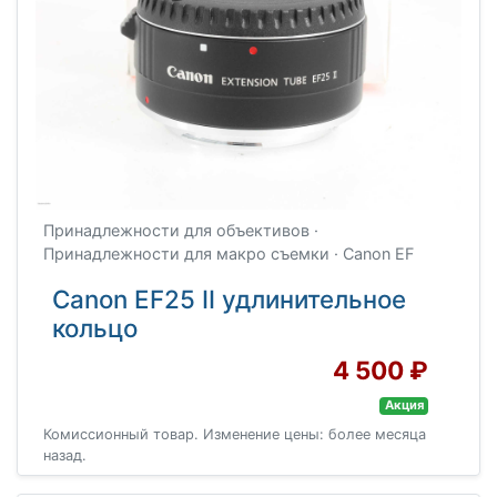
Принадлежности для объективов ·
Принадлежности для макро съемки · Canon EF
Canon EF25 II удлинительное
кольцо
4 500 ₽
Акция
Комиссионный товар. Изменение цены: более месяца
назад.