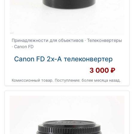
Принадлежности для объективов · Телеконвертеры
· Canon FD
Canon FD 2x-A телеконвертер
3 000 ₽
Комиссионный товар. Поступление: более месяца назад.