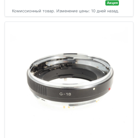
Акция
Комиссионный товар. Изменение цены: 10 дней назад.