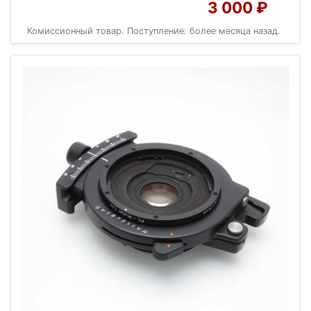
3 000 ₽
Комиссионный товар. Поступление: более месяца назад.