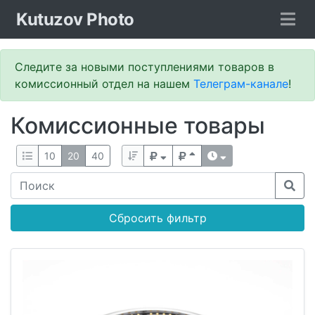
Kutuzov Photo
Следите за новыми поступлениями товаров в
комиссионный отдел на нашем
Телеграм-канале
!
Комиссионные товары
10
20
40
Сбросить фильтр