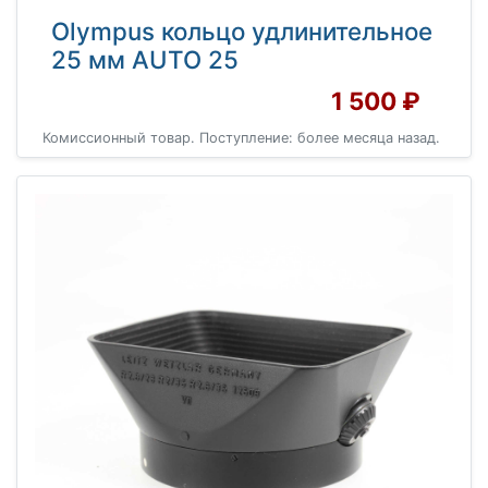
Olympus кольцо удлинительное
25 мм AUTO 25
1 500 ₽
Комиссионный товар. Поступление: более месяца назад.