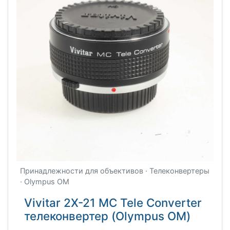
Принадлежности для объективов · Телеконвертеры
· Olympus OM
Vivitar 2X-21 MC Tele Converter
телеконвертер (Olympus OM)