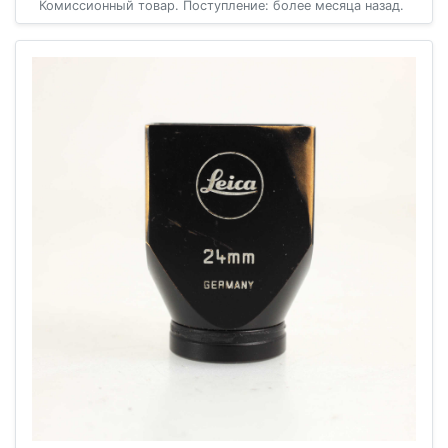
Комиссионный товар. Поступление: более месяца назад.