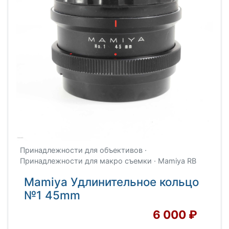
Принадлежности для объективов ·
Принадлежности для макро съемки · Mamiya RB
Mamiya Удлинительное кольцо
№1 45mm
6 000 ₽