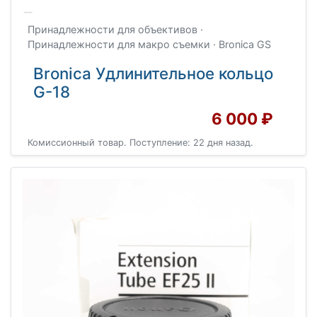
Принадлежности для объективов ·
Принадлежности для макро съемки · Bronica GS
Bronica Удлинительное кольцо
G-18
6 000 ₽
Комиссионный товар. Поступление: 22 дня назад.