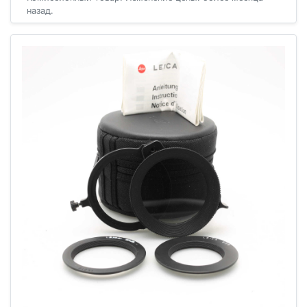
назад.