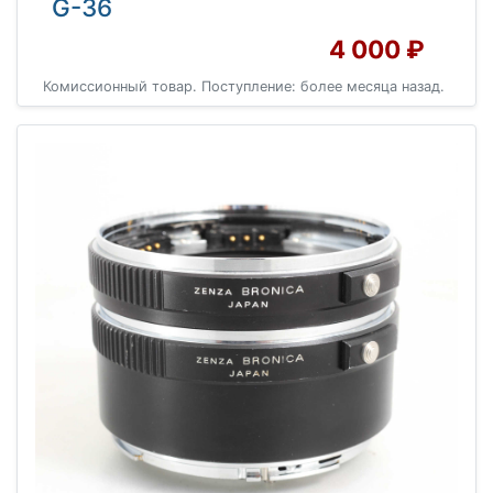
G-36
4 000 ₽
Комиссионный товар. Поступление: более месяца назад.