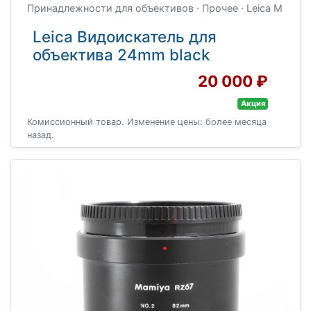
Принадлежности для объективов · Прочее · Leica M
Leica Видоискатель для
объектива 24mm black
20 000 ₽
Акция
Комиссионный товар. Изменение цены: более месяца
назад.