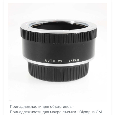
Принадлежности для объективов ·
Принадлежности для макро съемки · Olympus OM