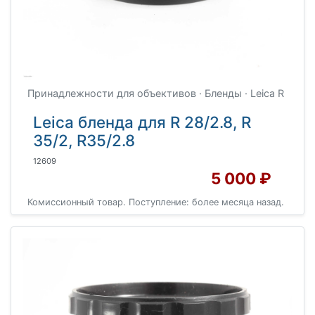
Принадлежности для объективов · Бленды · Leica R
Leica бленда для R 28/2.8, R
35/2, R35/2.8
12609
5 000 ₽
Комиссионный товар. Поступление: более месяца назад.