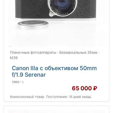
Пленочные фотоаппараты · Беззеркальные 35мм ·
M39
Canon IIIa с объективом 50mm
f/1.9 Serenar
(1952 – )
65 000 ₽
Комиссионный товар. Поступление: 16 дней назад.