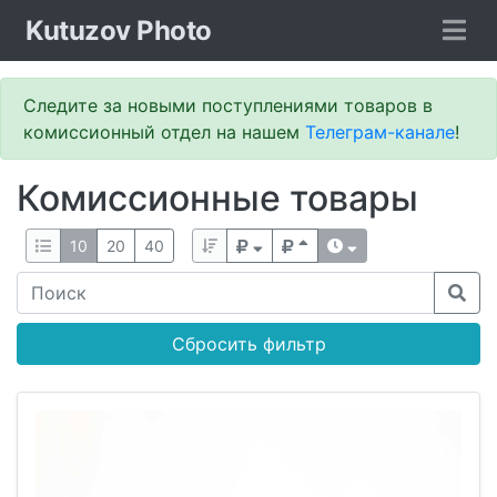
Kutuzov Photo
Следите за новыми поступлениями товаров в
комиссионный отдел на нашем
Телеграм-канале
!
Комиссионные товары
10
20
40
Сбросить фильтр