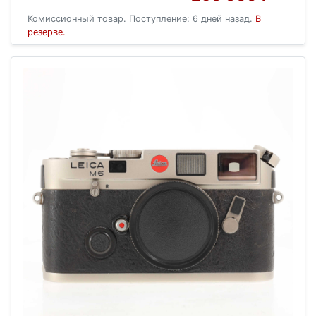
Комиссионный товар. Поступление: 6 дней назад.
В
резерве.