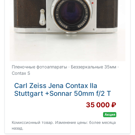
Пленочные фотоаппараты · Беззеркальные 35мм ·
Contax S
Carl Zeiss Jena Contax IIa
Stuttgart +Sonnar 50mm f/2 T
35 000 ₽
Акция
Комиссионный товар. Изменение цены: более месяца
назад.