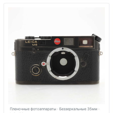
Пленочные фотоаппараты · Беззеркальные 35мм ·