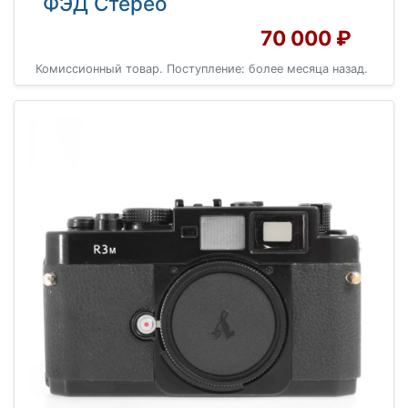
ФЭД Стерео
70 000 ₽
Комиссионный товар. Поступление: более месяца назад.