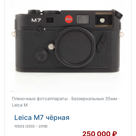
Пленочные фотоаппараты · Беззеркальные 35мм ·
Leica M
Leica M7 чёрная
10503
(2002 – 2018)
250 000 ₽