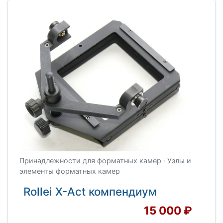
Принадлежности для форматных камер · Узлы и
элементы форматных камер
Rollei X-Act компендиум
15 000 ₽