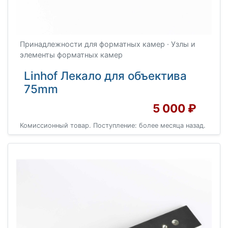
Принадлежности для форматных камер · Узлы и
элементы форматных камер
Linhof Лекало для объектива
75mm
5 000 ₽
Комиссионный товар. Поступление: более месяца назад.