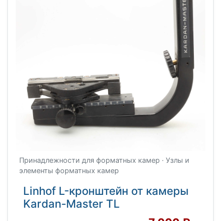
Принадлежности для форматных камер · Узлы и
элементы форматных камер
Linhof L-кронштейн от камеры
Kardan-Master TL