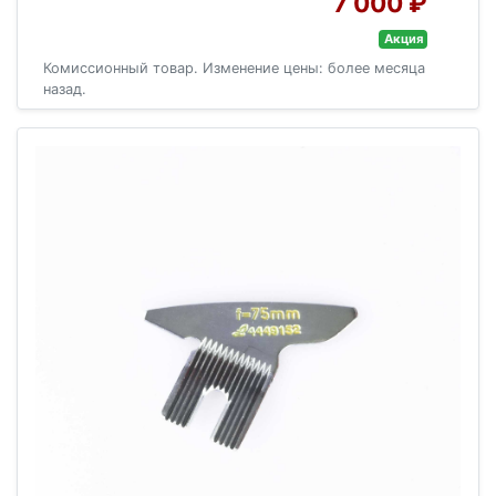
7 000 ₽
Акция
Комиссионный товар. Изменение цены: более месяца
назад.