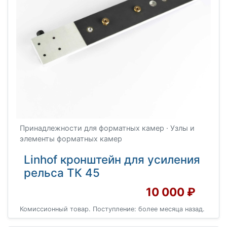
Принадлежности для форматных камер · Узлы и
элементы форматных камер
Linhof кронштейн для усиления
рельса ТК 45
10 000 ₽
Комиссионный товар. Поступление: более месяца назад.