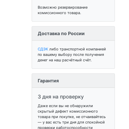
Возможно резервирование
комиссионного товара.
Доставка по России
СДЭК
либо транспортной компанией
по вашему выбору после получения
денег на наш расчётный счёт.
Гарантия
3 дня на проверку
Даже если вы не обнаружили
скрытый дефект комиссионного
товара при покупке, не отчаивайтесь
— у вас есть три дня для спокойной
проверки работоспособности