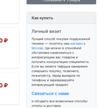
Как купить
Личный визит
Лучший способ покупки подержанной
0 ₽
техники — посетить наш
магазин в
Москве
, где можно в спокойной
обстановке ознакомиться с
интересующим вас товаром и
получить консультацию специалиста.
Если вы имеете твёрдые намерения
совершить покупку, позвоните,
пожалуйста, перед выездом по
телефону и зарезервируйте
0 ₽
интересующий предмет.
Связаться с нами
и обсудить все возможные способы
оплаты и доставки.