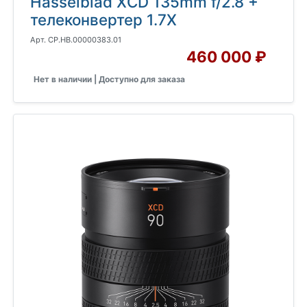
Hasselblad XCD 135mm f/2.8 +
телеконвертер 1.7X
Арт. CP.HB.00000383.01
460 000 ₽
Нет в наличии | Доступно для заказа