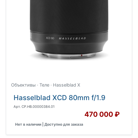
Объективы · Теле · Hasselblad X
Hasselblad XCD 80mm f/1.9
Арт. CP.HB.00000384.01
470 000 ₽
Нет в наличии | Доступно для заказа