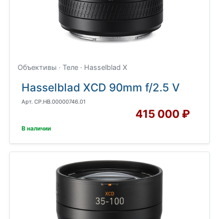
Объективы · Теле · Hasselblad X
Hasselblad XCD 90mm f/2.5 V
Арт. CP.HB.00000746.01
415 000 ₽
В наличии