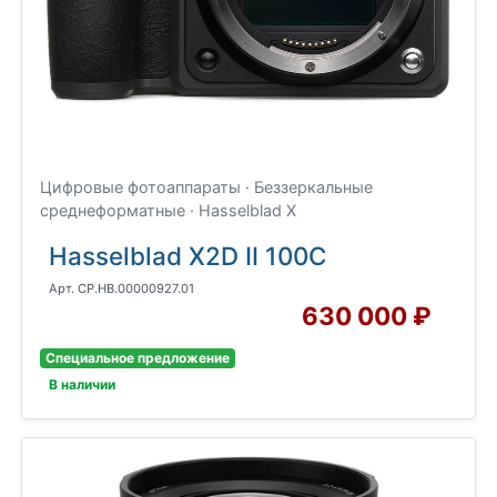
Цифровые фотоаппараты · Беззеркальные
среднеформатные · Hasselblad X
Hasselblad X2D II 100C
Арт. CP.HB.00000927.01
630 000 ₽
Специальное предложение
В наличии