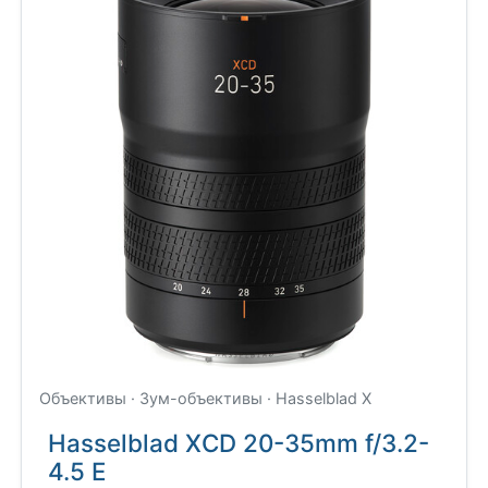
Объективы · Зум-объективы · Hasselblad X
Hasselblad XCD 20-35mm f/3.2-
4.5 E