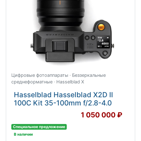
Цифровые фотоаппараты · Беззеркальные
среднеформатные · Hasselblad X
Hasselblad Hasselblad X2D II
100C Kit 35-100mm f/2.8-4.0
1 050 000 ₽
Специальное предложение
В наличии