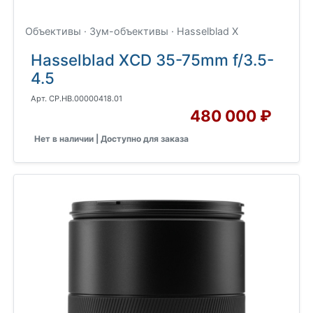
Объективы · Зум-объективы · Hasselblad X
Hasselblad XCD 35-75mm f/3.5-
4.5
Арт. CP.HB.00000418.01
480 000 ₽
Нет в наличии | Доступно для заказа