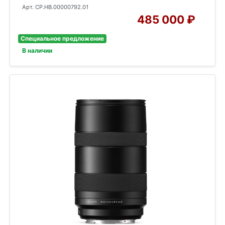
Арт. CP.HB.00000792.01
485 000 ₽
Специальное предложение
В наличии