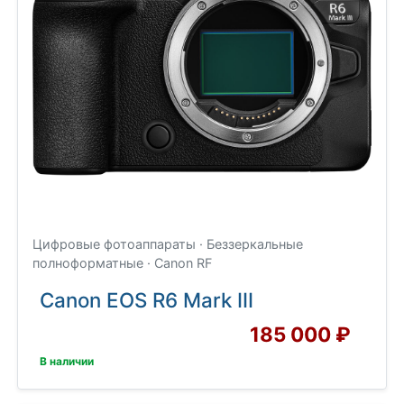
Цифровые фотоаппараты · Беззеркальные
полноформатные · Canon RF
Canon EOS R6 Mark III
185 000 ₽
В наличии