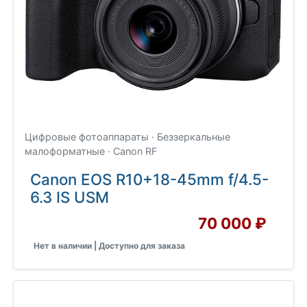
Цифровые фотоаппараты · Беззеркальные
малоформатные · Canon RF
Canon EOS R10+18-45mm f/4.5-
6.3 IS USM
70 000 ₽
Нет в наличии | Доступно для заказа