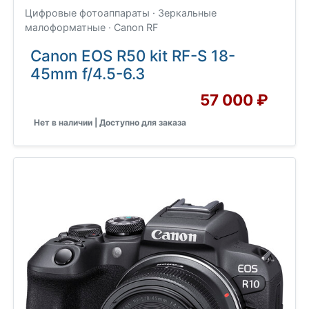
Цифровые фотоаппараты · Зеркальные
малоформатные · Canon RF
Canon EOS R50 kit RF-S 18-
45mm f/4.5-6.3
57 000 ₽
Нет в наличии | Доступно для заказа