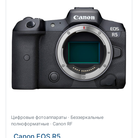
Цифровые фотоаппараты · Беззеркальные
полноформатные · Canon RF
Canon EOS R5