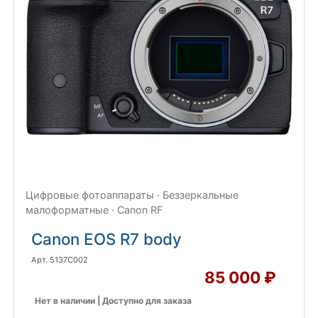
Цифровые фотоаппараты · Беззеркальные
малоформатные · Canon RF
Canon EOS R7 body
Арт. 5137C002
85 000 ₽
Нет в наличии | Доступно для заказа