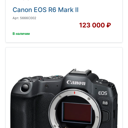
Canon EOS R6 Mark II
Арт. 5666C002
123 000 ₽
В наличии