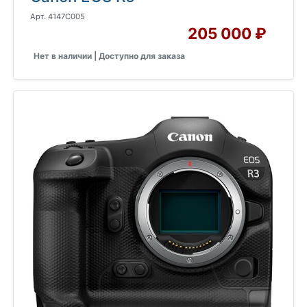
Арт. 4147C005
205 000 ₽
Нет в наличии | Доступно для заказа