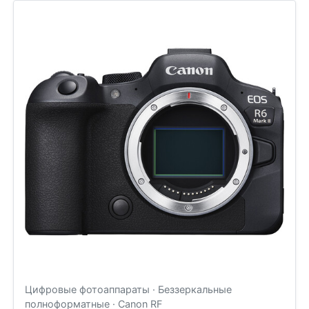
Цифровые фотоаппараты · Беззеркальные
полноформатные · Canon RF