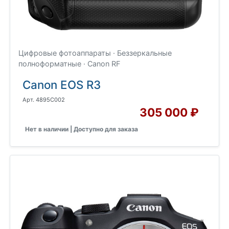
Цифровые фотоаппараты · Беззеркальные
полноформатные · Canon RF
Canon EOS R3
Арт. 4895C002
305 000 ₽
Нет в наличии | Доступно для заказа