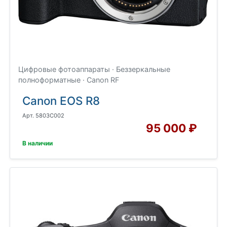
Цифровые фотоаппараты · Беззеркальные
полноформатные · Canon RF
Canon EOS R8
Арт. 5803C002
95 000 ₽
В наличии