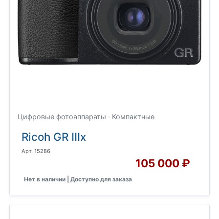
Цифровые фотоаппараты · Компактные
Ricoh GR IIIx
Арт. 15286
105 000 ₽
Нет в наличии | Доступно для заказа