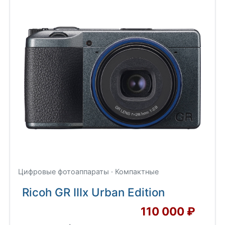
Цифровые фотоаппараты · Компактные
Ricoh GR IIIx Urban Edition
110 000 ₽