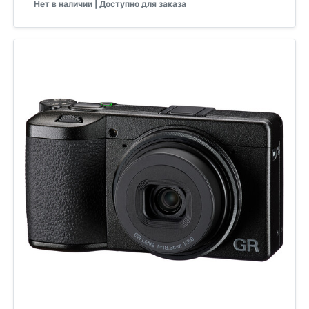
Нет в наличии | Доступно для заказа