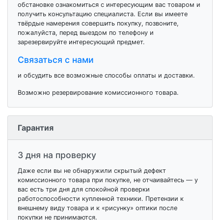
обстановке ознакомиться с интересующим вас товаром и
получить консультацию специалиста. Если вы имеете
твёрдые намерения совершить покупку, позвоните,
пожалуйста, перед выездом по телефону и
зарезервируйте интересующий предмет.
Связаться с нами
и обсудить все возможные способы оплаты и доставки.
Возможно резервирование комиссионного товара.
Гарантия
3 дня на проверку
Даже если вы не обнаружили скрытый дефект
комиссионного товара при покупке, не отчаивайтесь — у
вас есть три дня для спокойной проверки
работоспособности купленной техники. Претензии к
внешнему виду товара и к «рисунку» оптики после
покупки не принимаются.