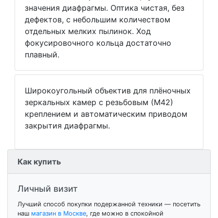
значения диафрагмы. Оптика чистая, без
дефектов, с небольшим количеством
отдельных мелких пылинок. Ход
фокусировочного кольца достаточно
плавный.
Широкоугольный объектив для плёночных
зеркальных камер с резьбовым (М42)
креплением и автоматическим приводом
закрытия диафрагмы.
Как купить
Личный визит
Лучший способ покупки подержанной техники — посетить
наш
магазин в Москве
, где можно в спокойной