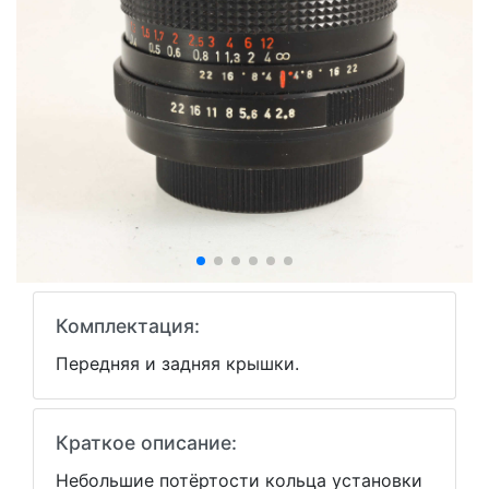
Комплектация:
Передняя и задняя крышки.
Краткое описание:
Небольшие потёртости кольца установки