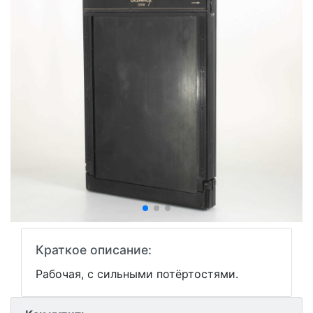
Краткое описание:
Рабочая, с сильными потёртостями.