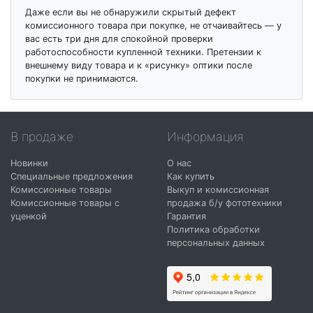
Даже если вы не обнаружили скрытый дефект
комиссионного товара при покупке, не отчаивайтесь — у
вас есть три дня для спокойной проверки
работоспособности купленной техники. Претензии к
внешнему виду товара и к «рисунку» оптики после
покупки не принимаются.
В продаже
Информация
Новинки
О нас
Специальные предложения
Как купить
Комиссионные товары
Выкуп и комиссионная
Комиссионные товары с
продажа б/у фототехники
уценкой
Гарантия
Политика обработки
персональных данных