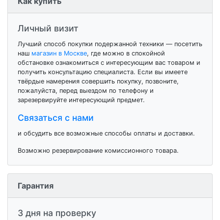
Как купить
Личный визит
Лучший способ покупки подержанной техники — посетить
наш
магазин в Москве
, где можно в спокойной
обстановке ознакомиться с интересующим вас товаром и
получить консультацию специалиста. Если вы имеете
твёрдые намерения совершить покупку, позвоните,
пожалуйста, перед выездом по телефону и
зарезервируйте интересующий предмет.
Связаться с нами
и обсудить все возможные способы оплаты и доставки.
Возможно резервирование комиссионного товара.
Гарантия
3 дня на проверку