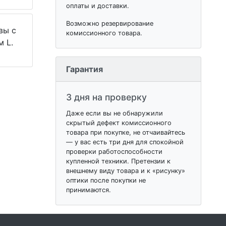
оплаты и доставки.
Возможно резервирование
вы с
комиссионного товара.
 L.
Гарантия
3 дня на проверку
Даже если вы не обнаружили
скрытый дефект комиссионного
товара при покупке, не отчаивайтесь
— у вас есть три дня для спокойной
проверки работоспособности
купленной техники. Претензии к
внешнему виду товара и к «рисунку»
оптики после покупки не
принимаются.