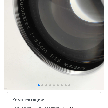
Комплектация: