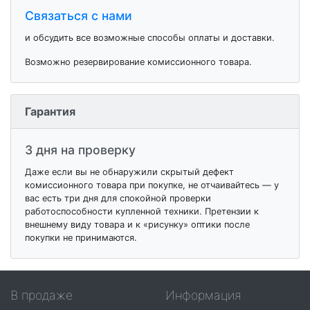
Связаться с нами
и обсудить все возможные способы оплаты и доставки.
Возможно резервирование комиссионного товара.
Гарантия
3 дня на проверку
Даже если вы не обнаружили скрытый дефект
комиссионного товара при покупке, не отчаивайтесь — у
вас есть три дня для спокойной проверки
работоспособности купленной техники. Претензии к
внешнему виду товара и к «рисунку» оптики после
покупки не принимаются.
В продаже
Информация