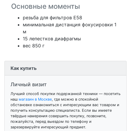
Основные моменты
резьба для фильтров E58
минимальная дистанция фокусировки 1
м
15 лепестков диафрагмы
вес 850 г
Как купить
Личный визит
Лучший способ покупки подержанной техники — посетить
наш
магазин в Москве
, где можно в спокойной
обстановке ознакомиться с интересующим вас товаром и
получить консультацию специалиста. Если вы имеете
твёрдые намерения совершить покупку, позвоните,
пожалуйста, перед выездом по телефону и
зарезервируйте интересующий предмет.