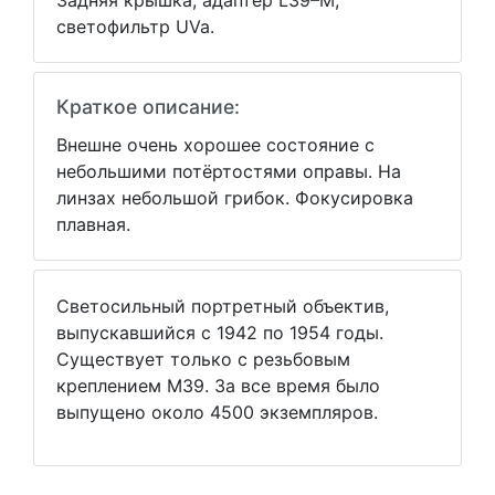
Задняя крышка, адаптер L39–M,
светофильтр UVa.
Краткое описание:
Внешне очень хорошее состояние с
небольшими потёртостями оправы. На
линзах небольшой грибок. Фокусировка
плавная.
Светосильный портретный объектив,
выпускавшийся с 1942 по 1954 годы.
Существует только с резьбовым
креплением М39. За все время было
выпущено около 4500 экземпляров.