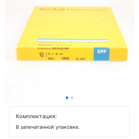
Комплектация:
В запечатанной упаковке.