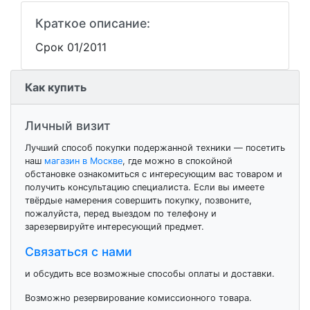
Краткое описание:
Срок 01/2011
Как купить
Личный визит
Лучший способ покупки подержанной техники — посетить
наш
магазин в Москве
, где можно в спокойной
обстановке ознакомиться с интересующим вас товаром и
получить консультацию специалиста. Если вы имеете
твёрдые намерения совершить покупку, позвоните,
пожалуйста, перед выездом по телефону и
зарезервируйте интересующий предмет.
Связаться с нами
и обсудить все возможные способы оплаты и доставки.
Возможно резервирование комиссионного товара.