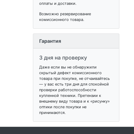
оплаты и доставки.
Возможно резервирование
комиссионного товара.
Гарантия
3 дня на проверку
Даже если вы не обнаружили
скрытый дефект комиссионного
товара при покупке, не отчаивайтесь
— у вас есть три дня для спокойной
проверки работоспособности
купленной техники. Претензии к
внешнему виду товара и к «рисунку»
оптики после покупки не
принимаются.