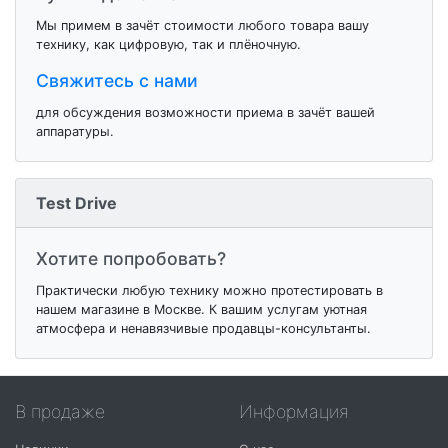
Мы примем в зачёт стоимости любого товара вашу
технику, как цифровую, так и плёночную.
Свяжитесь с нами
для обсуждения возможности приема в зачёт вашей
аппаратуры.
Test Drive
Хотите попробовать?
Практически любую технику можно протестировать в
нашем магазине в Москве. К вашим услугам уютная
атмосфера и ненавязчивые продавцы-консультанты.
В продаже
Информация