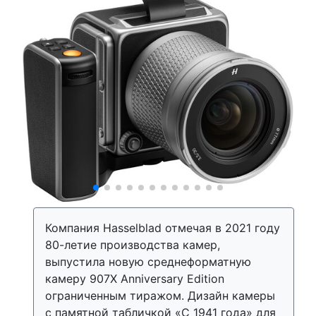
Компания Hasselblad отмечая в 2021 году
80-летие производства камер,
выпустила новую среднеформатную
камеру 907X Anniversary Edition
ограниченным тиражом. Дизайн камеры
с памятной табличкой «С 1941 года» для