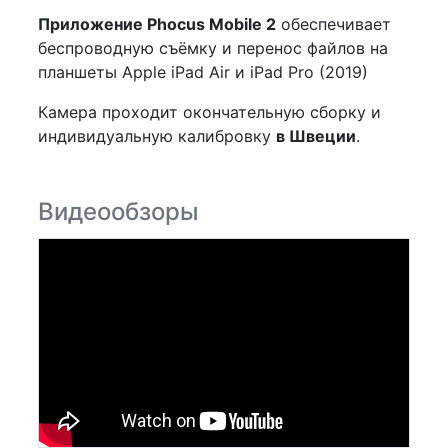
Приложение Phocus Mobile 2
обеспечивает
беспроводную съёмку и перенос файлов на
планшеты Apple iPad Air и iPad Pro (2019)
Камера проходит окончательную сборку и
индивидуальную калибровку
в Швеции
.
Видеообзоры