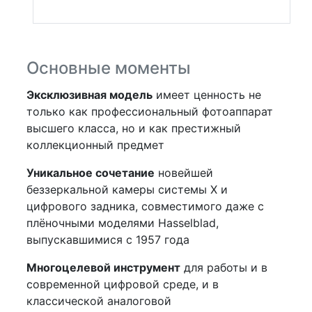
Основные моменты
Эксклюзивная модель
имеет ценность не
только как профессиональный фотоаппарат
высшего класса, но и как престижный
коллекционный предмет
Уникальное сочетание
новейшей
беззеркальной камеры системы X и
цифрового задника, совместимого даже с
плёночными моделями Hasselblad,
выпускавшимися с 1957 года
Многоцелевой инструмент
для работы и в
современной цифровой среде, и в
классической аналоговой