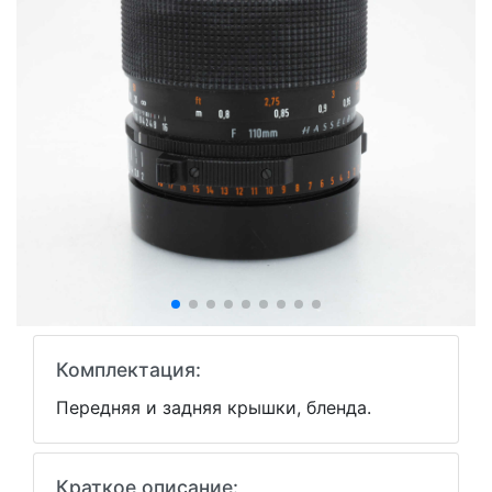
Комплектация:
Передняя и задняя крышки, бленда.
Краткое описание: