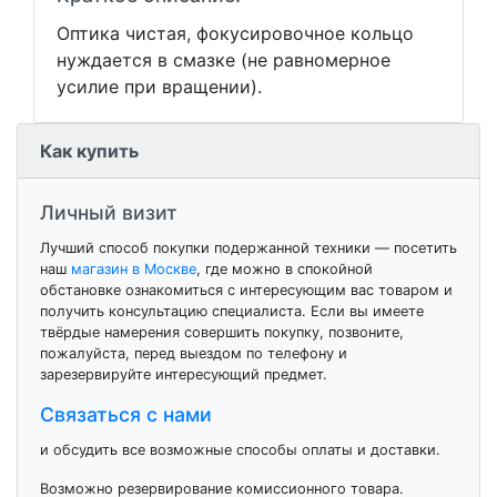
Оптика чистая, фокусировочное кольцо
нуждается в смазке (не равномерное
усилие при вращении).
Как купить
Личный визит
Лучший способ покупки подержанной техники — посетить
наш
магазин в Москве
, где можно в спокойной
обстановке ознакомиться с интересующим вас товаром и
получить консультацию специалиста. Если вы имеете
твёрдые намерения совершить покупку, позвоните,
пожалуйста, перед выездом по телефону и
зарезервируйте интересующий предмет.
Связаться с нами
и обсудить все возможные способы оплаты и доставки.
Возможно резервирование комиссионного товара.