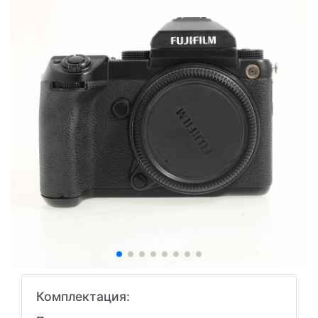
Комплектация: