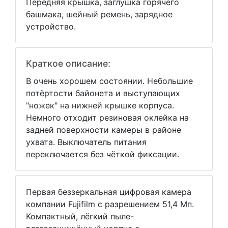
Передняя крышка, заглушка горячего
башмака, шейный ремень, зарядное
устройство.
Краткое описание:
В очень хорошем состоянии. Небольшие
потёртости байонета и выступающих
"ножек" на нижней крышке корпуса.
Немного отходит резиновая оклейка на
задней поверхности камеры в районе
ухвата. Выключатель питания
переключается без чёткой фиксации.
Первая беззеркальная цифровая камера
компании Fujifilm с разрешением 51,4 Мп.
Компактный, лёгкий пыле-