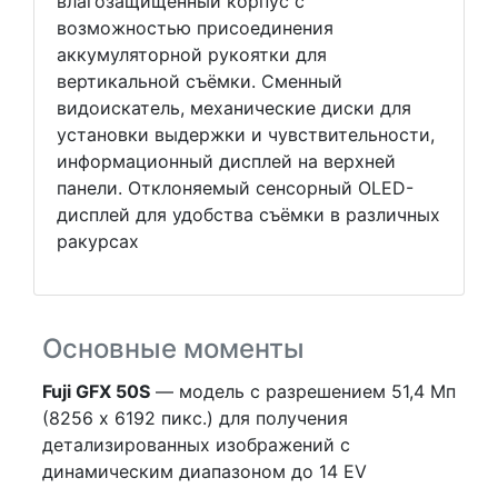
влагозащищённый корпус с
возможностью присоединения
аккумуляторной рукоятки для
вертикальной съёмки. Сменный
видоискатель, механические диски для
установки выдержки и чувствительности,
информационный дисплей на верхней
панели. Отклоняемый сенсорный OLED-
дисплей для удобства съёмки в различных
ракурсах
Основные моменты
Fuji GFX 50S
— модель c разрешением 51,4 Мп
(8256 x 6192 пикс.) для получения
детализированных изображений с
динамическим диапазоном до 14 EV