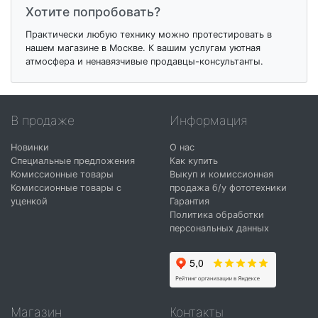
Хотите попробовать?
Практически любую технику можно протестировать в
нашем магазине в Москве. К вашим услугам уютная
атмосфера и ненавязчивые продавцы-консультанты.
В продаже
Информация
Новинки
О нас
Специальные предложения
Как купить
Комиссионные товары
Выкуп и комиссионная
Комиссионные товары с
продажа б/у фототехники
уценкой
Гарантия
Политика обработки
персональных данных
Магазин
Контакты