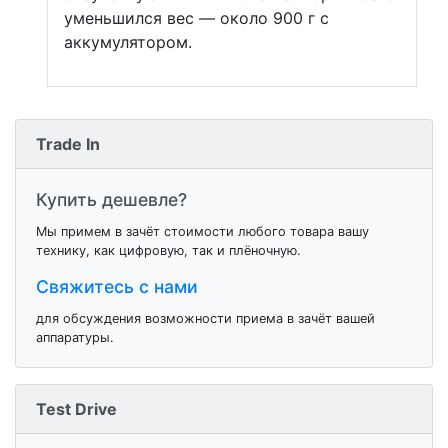
уменьшился вес — около 900 г с
аккумулятором.
Trade In
Купить дешевле?
Мы примем в зачёт стоимости любого товара вашу
технику, как цифровую, так и плёночную.
Свяжитесь с нами
для обсуждения возможности приема в зачёт вашей
аппаратуры.
Test Drive