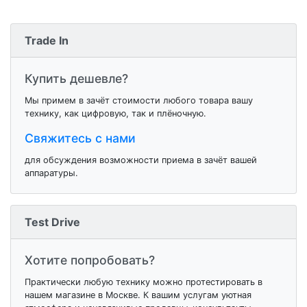
Trade In
Купить дешевле?
Мы примем в зачёт стоимости любого товара вашу
технику, как цифровую, так и плёночную.
Свяжитесь с нами
для обсуждения возможности приема в зачёт вашей
аппаратуры.
Test Drive
Хотите попробовать?
Практически любую технику можно протестировать в
нашем магазине в Москве. К вашим услугам уютная