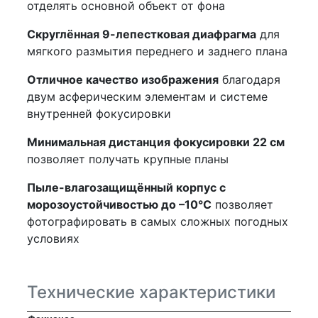
отделять основной объект от фона
Скруглённая 9-лепестковая диафрагма
для
мягкого размытия переднего и заднего плана
Отличное качество изображения
благодаря
двум асферическим элементам и системе
внутренней фокусировки
Минимальная дистанция фокусировки 22 см
позволяет получать крупные планы
Пыле-влагозащищённый корпус с
морозоустойчивостью до –10°C
позволяет
фотографировать в самых сложных погодных
условиях
Технические характеристики