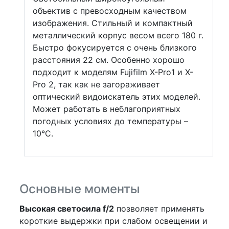
объектив с превосходным качеством
изображения. Стильный и компактный
металлический корпус весом всего 180 г.
Быстро фокусируется с очень близкого
расстояния 22 см. Особенно хорошо
подходит к моделям Fujifilm X-Pro1 и X-
Pro 2, так как не загораживает
оптический видоискатель этих моделей.
Может работать в неблагоприятных
погодных условиях до температуры –
10°C.
Основные моменты
Высокая светосила f/2
позволяет применять
короткие выдержки при слабом освещении и