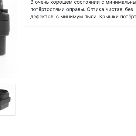
В очень хорошем состоянии с минимальн
потёртостями оправы. Оптика чистая, без
дефектов, с минимум пыли. Крышки потёр