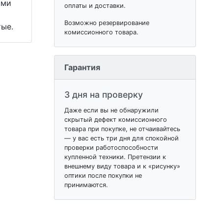
ыми
оплаты и доставки.
Возможно резервирование
тые.
комиссионного товара.
Гарантия
3 дня на проверку
Даже если вы не обнаружили
скрытый дефект комиссионного
товара при покупке, не отчаивайтесь
— у вас есть три дня для спокойной
проверки работоспособности
купленной техники. Претензии к
внешнему виду товара и к «рисунку»
оптики после покупки не
принимаются.