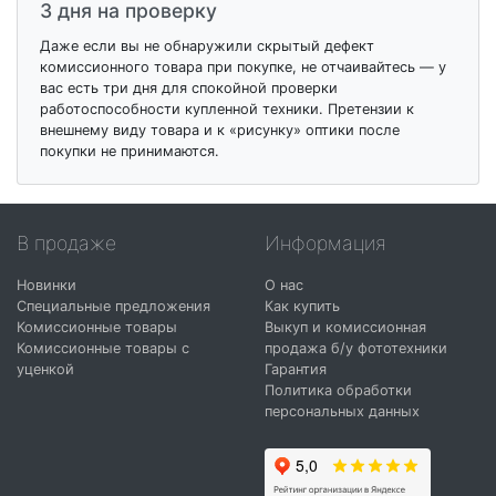
3 дня на проверку
Даже если вы не обнаружили скрытый дефект
комиссионного товара при покупке, не отчаивайтесь — у
вас есть три дня для спокойной проверки
работоспособности купленной техники. Претензии к
внешнему виду товара и к «рисунку» оптики после
покупки не принимаются.
В продаже
Информация
Новинки
О нас
Специальные предложения
Как купить
Комиссионные товары
Выкуп и комиссионная
Комиссионные товары с
продажа б/у фототехники
уценкой
Гарантия
Политика обработки
персональных данных