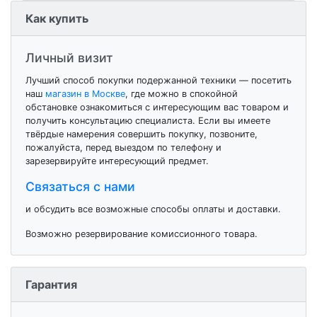
Как купить
Личный визит
Лучший способ покупки подержанной техники — посетить
наш
магазин в Москве
, где можно в спокойной
обстановке ознакомиться с интересующим вас товаром и
получить консультацию специалиста. Если вы имеете
твёрдые намерения совершить покупку, позвоните,
пожалуйста, перед выездом по телефону и
зарезервируйте интересующий предмет.
Связаться с нами
и обсудить все возможные способы оплаты и доставки.
Возможно резервирование комиссионного товара.
Гарантия