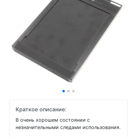
Краткое описание:
В очень хорошем состоянии с
незначительными следами использования.